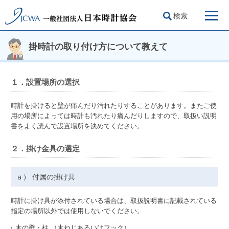
検索
掛時計の取り付け方について教えて
１．設置場所の選択
時計を掛けると壁が痛んだり汚れたりすることがあります。またご使
用の場所によっては時計も汚れたり痛んだりしますので、取扱い説明
書をよく読んで設置場所を決めてください。
２．掛け金具の選定
ａ） 付属の掛け具
時計に掛け具が添付されている場合は、取扱説明書に記載されている
指定の場所以外では使用しないでください。
木の壁・柱 （木ねじあるいはフック）