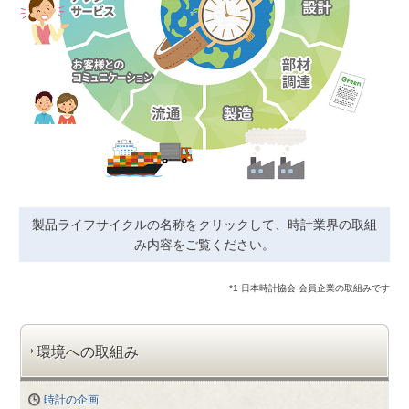
製品ライフサイクルの名称をクリックして、時計業界の取組
み内容をご覧ください。
*1 日本時計協会 会員企業の取組みです
環境への取組み
時計の企画