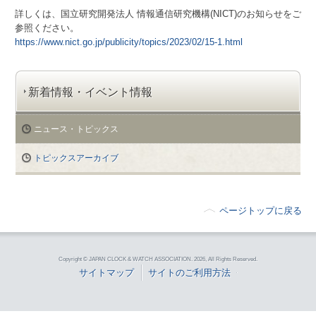
詳しくは、国立研究開発法人 情報通信研究機構(NICT)のお知らせをご
参照ください。
https://www.nict.go.jp/publicity/topics/2023/02/15-1.html
新着情報・イベント情報
ニュース・トピックス
トピックスアーカイブ
ページトップに戻る
Copyright © JAPAN CLOCK & WATCH ASSOCIATION.
2026, All Rights Reserved.
サイトマップ
サイトのご利用方法