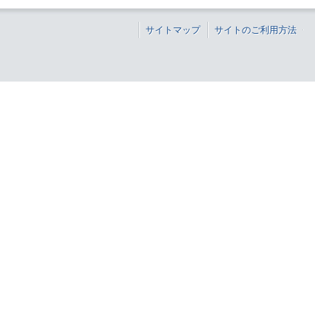
サイトマップ
サイトのご利用方法