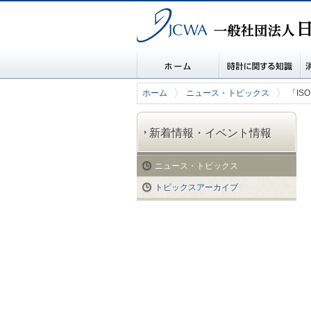
一般社団法人 日本時計協会
ホーム
時計に関する知識
消
ホーム
ニュース・トピックス
「IS
新着情報・イベント情報
ニュース・トピックス
トピックスアーカイブ