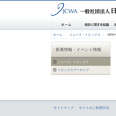
一般社団法人 日本時計協会
ホーム
時計に関する知識
消
ホーム
ニュース・トピックス
WE
新着情報・イベント情報
ニュース・トピックス
トピックスアーカイブ
サイトマップ
サイトのご利用方法