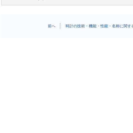
前へ
時計の技術・機能・性能・名称に関する